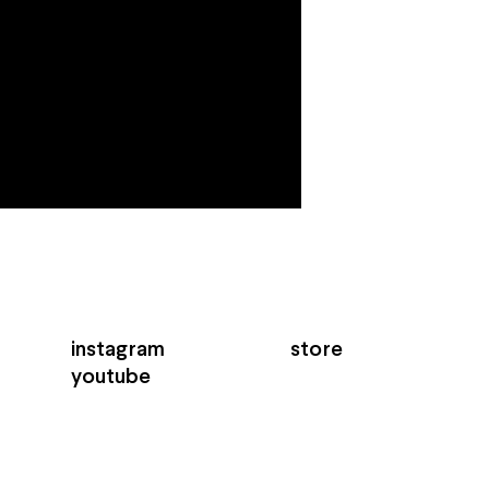
instagram
store
youtube