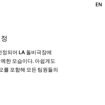
EN
선정
 선정되어 LA 돌비극장에
함께한 모습이다. 아쉽게도
오를 포함해 모든 팀원들의