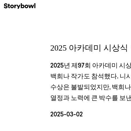
2025 아카데미 시상
2025년 제97회 아카데미 
백희나 작가도 참석했다. 니
수상은 불발되었지만, 백희나
열정과 노력에 큰 박수를 보낸
2025-03-02